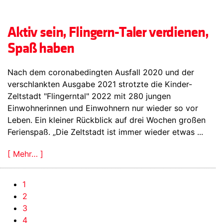
Aktiv sein, Flingern-Taler verdienen,
Spaß haben
Nach dem coronabedingten Ausfall 2020 und der
verschlankten Ausgabe 2021 strotzte die Kinder-
Zeltstadt "Flingerntal" 2022 mit 280 jungen
Einwohnerinnen und Einwohnern nur wieder so vor
Leben. Ein kleiner Rückblick auf drei Wochen großen
Ferienspaß. „Die Zeltstadt ist immer wieder etwas ...
[ Mehr… ]
1
2
3
4