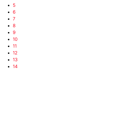
5
6
7
8
9
10
11
12
13
14