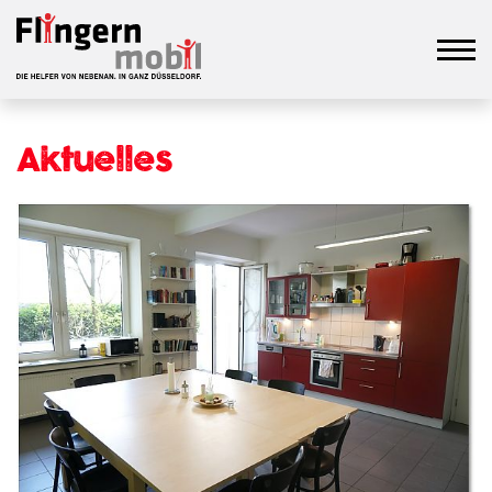
Aktuelles