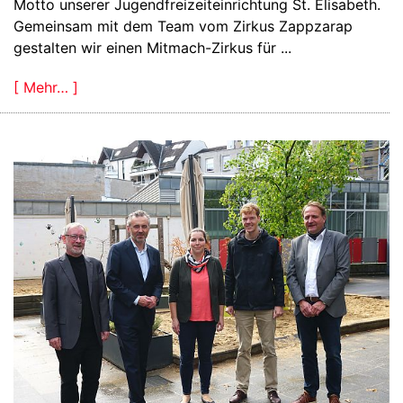
Motto unserer Jugendfreizeiteinrichtung St. Elisabeth.
Gemeinsam mit dem Team vom Zirkus Zappzarap
gestalten wir einen Mitmach-Zirkus für ...
[ Mehr… ]