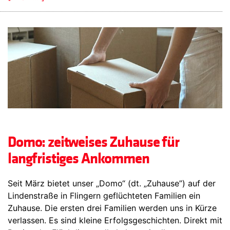
Domo: zeitweises Zuhause für
langfristiges Ankommen
Seit März bietet unser „Domo“ (dt. „Zuhause”) auf der
Lindenstraße in Flingern geflüchteten Familien ein
Zuhause. Die ersten drei Familien werden uns in Kürze
verlassen. Es sind kleine Erfolgsgeschichten. Direkt mit