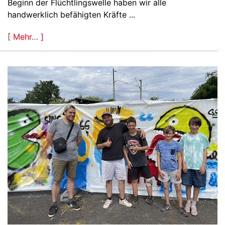
Beginn der Flüchtlingswelle haben wir alle
handwerklich befähigten Kräfte ...
[ Mehr… ]