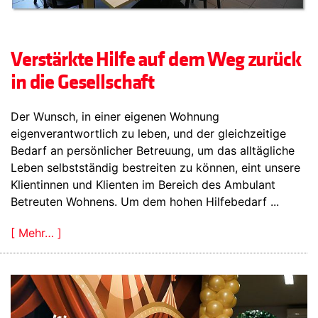
Verstärkte Hilfe auf dem Weg zurück
in die Gesellschaft
Der Wunsch, in einer eigenen Wohnung
eigenverantwortlich zu leben, und der gleichzeitige
Bedarf an persönlicher Betreuung, um das alltägliche
Leben selbstständig bestreiten zu können, eint unsere
Klientinnen und Klienten im Bereich des Ambulant
Betreuten Wohnens. Um dem hohen Hilfebedarf ...
[ Mehr… ]