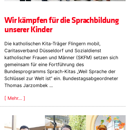
Wir kämpfen für die Sprachbildung
unserer Kinder
Die katholischen Kita-Träger Flingern mobil,
Caritasverband Düsseldorf und Sozialdienst
katholischer Frauen und Männer (SKFM) setzen sich
gemeinsam für eine Fortführung des
Bundesprogramms Sprach-Kitas „Weil Sprache der
Schlüssel zur Welt ist“ ein. Bundestagsabgeordneter
Thomas Jarzombek ...
[ Mehr… ]