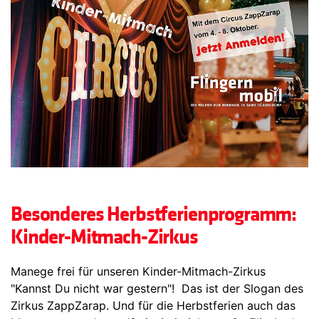
Besonderes Herbstferienprogramm:
Kinder-Mitmach-Zirkus
Manege frei für unseren Kinder-Mitmach-Zirkus
"Kannst Du nicht war gestern"! Das ist der Slogan des
Zirkus ZappZarap. Und für die Herbstferien auch das