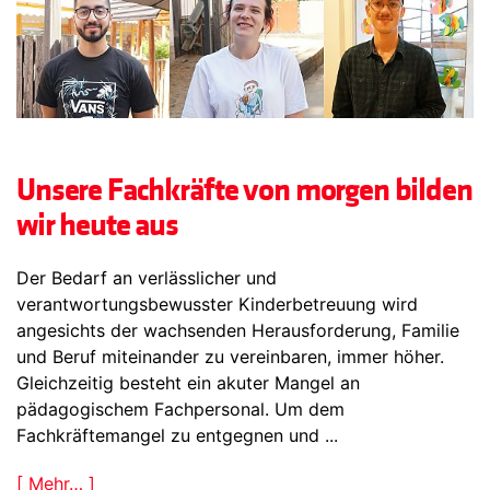
Unsere Fachkräfte von morgen bilden
wir heute aus
Der Bedarf an verlässlicher und
verantwortungsbewusster Kinderbetreuung wird
angesichts der wachsenden Herausforderung, Familie
und Beruf miteinander zu vereinbaren, immer höher.
Gleichzeitig besteht ein akuter Mangel an
pädagogischem Fachpersonal. Um dem
Fachkräftemangel zu entgegnen und ...
[ Mehr… ]