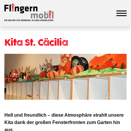
Kita St. Cäcilia
Hell und freundlich – diese Atmosphäre strahlt unsere
Kita dank der großen Fensterfronten zum Garten hin
aus.