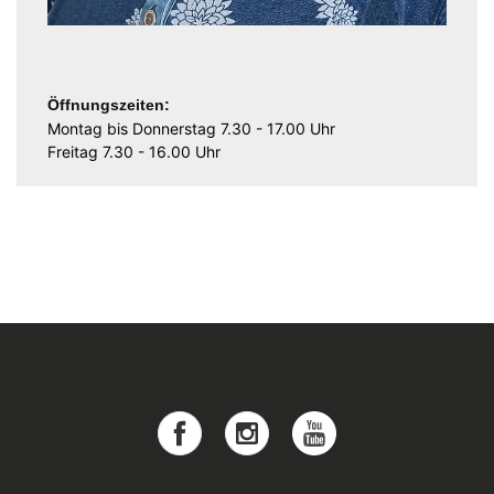
Öffnungszeiten:
Montag bis Donnerstag 7.30 - 17.00 Uhr
Freitag 7.30 - 16.00 Uhr