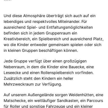
Und diese Atmosphäre überträgt sich auch auf ein
lebendiges und respektvolles Miteinander. Für
ausreichend Spiel- und Entfaltungsmöglichkeiten
befinden sich in jedem Gruppenraum ein
Kreativbereich, ein Spielbereich und ausreichend Platz,
wo die Kinder entweder gemeinsam spielen oder sich
in kleinen Gruppen beschäftigen können.
Jede Gruppe verfügt über einen großzügigen
Nebenraum, in dem die Kinder eine Bauecke, eine
Leseecke und einen Rollenspielbereich vorfinden.
Zusätzlich steht den Kindern ein heller
Mehrzweckraum zur Verfügung.
Auf unserem Außengelände sorgen Weidenhütten, eine
Matschecke, ein weitläufiger Sandkasten, ein Parcours
für Roller und sonstige Fahrzeuge und ein kleiner