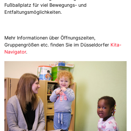
Fußballplatz für viel Bewegungs- und
Entfaltungsmöglichkeiten.
Mehr Informationen über Öffnungszeiten,
Gruppengrößen etc. finden Sie im Düsseldorfer
Kita-
Navigator
.