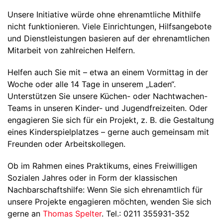
Unsere Initiative würde ohne ehrenamtliche Mithilfe
nicht funktionieren. Viele Einrichtungen, Hilfsangebote
und Dienstleistungen basieren auf der ehrenamtlichen
Mitarbeit von zahlreichen Helfern.
Helfen auch Sie mit – etwa an einem Vormittag in der
Woche oder alle 14 Tage in unserem „Laden“.
Unterstützen Sie unsere Küchen- oder Nachtwachen-
Teams in unseren Kinder- und Jugendfreizeiten. Oder
engagieren Sie sich für ein Projekt, z. B. die Gestaltung
eines Kinderspielplatzes – gerne auch gemeinsam mit
Freunden oder Arbeitskollegen.
Ob im Rahmen eines Praktikums, eines Freiwilligen
Sozialen Jahres oder in Form der klassischen
Nachbarschaftshilfe: Wenn Sie sich ehrenamtlich für
unsere Projekte engagieren möchten, wenden Sie sich
gerne an
Thomas Spelter
. Tel.: 0211 355931-352