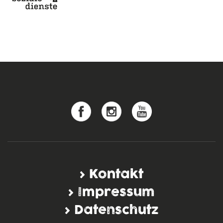
Kontakt
Impressum
Datenschutz