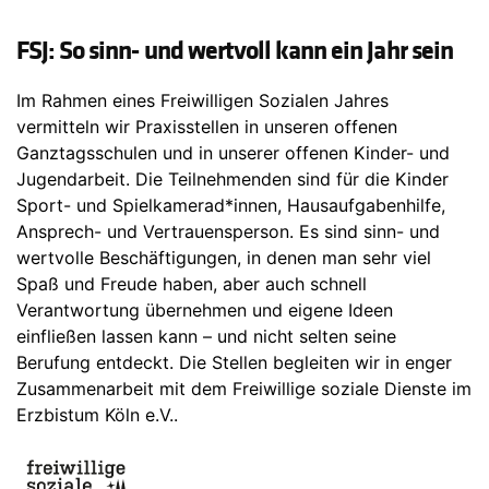
FSJ: So sinn- und wertvoll kann ein Jahr sein
Im Rahmen eines Freiwilligen Sozialen Jahres
vermitteln wir Praxisstellen in unseren offenen
Ganztagsschulen und in unserer offenen Kinder- und
Jugendarbeit. Die Teilnehmenden sind für die Kinder
Sport- und Spielkamerad*innen, Hausaufgabenhilfe,
Ansprech- und Vertrauensperson. Es sind sinn- und
wertvolle Beschäftigungen, in denen man sehr viel
Spaß und Freude haben, aber auch schnell
Verantwortung übernehmen und eigene Ideen
einfließen lassen kann – und nicht selten seine
Berufung entdeckt. Die Stellen begleiten wir in enger
Zusammenarbeit mit dem Freiwillige soziale Dienste im
Erzbistum Köln e.V..