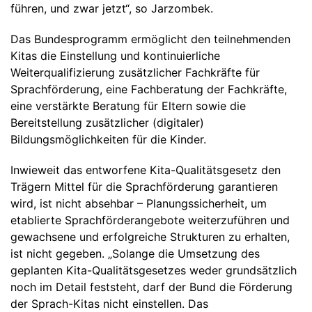
führen, und zwar jetzt“, so Jarzombek.
Das Bundesprogramm ermöglicht den teilnehmenden
Kitas die Einstellung und kontinuierliche
Weiterqualifizierung zusätzlicher Fachkräfte für
Sprachförderung, eine Fachberatung der Fachkräfte,
eine verstärkte Beratung für Eltern sowie die
Bereitstellung zusätzlicher (digitaler)
Bildungsmöglichkeiten für die Kinder.
Inwieweit das entworfene Kita-Qualitätsgesetz den
Trägern Mittel für die Sprachförderung garantieren
wird, ist nicht absehbar – Planungssicherheit, um
etablierte Sprachförderangebote weiterzuführen und
gewachsene und erfolgreiche Strukturen zu erhalten,
ist nicht gegeben. „Solange die Umsetzung des
geplanten Kita-Qualitätsgesetzes weder grundsätzlich
noch im Detail feststeht, darf der Bund die Förderung
der Sprach-Kitas nicht einstellen. Das