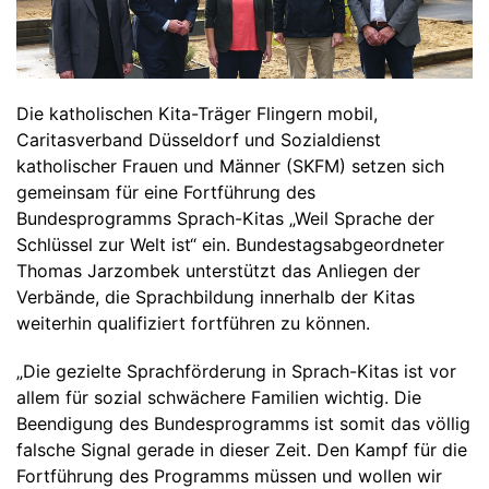
Die katholischen Kita-Träger Flingern mobil,
Caritasverband Düsseldorf und Sozialdienst
katholischer Frauen und Männer (SKFM) setzen sich
gemeinsam für eine Fortführung des
Bundesprogramms Sprach-Kitas „Weil Sprache der
Schlüssel zur Welt ist“ ein. Bundestagsabgeordneter
Thomas Jarzombek unterstützt das Anliegen der
Verbände, die Sprachbildung innerhalb der Kitas
weiterhin qualifiziert fortführen zu können.
„Die gezielte Sprachförderung in Sprach-Kitas ist vor
allem für sozial schwächere Familien wichtig. Die
Beendigung des Bundesprogramms ist somit das völlig
falsche Signal gerade in dieser Zeit. Den Kampf für die
Fortführung des Programms müssen und wollen wir