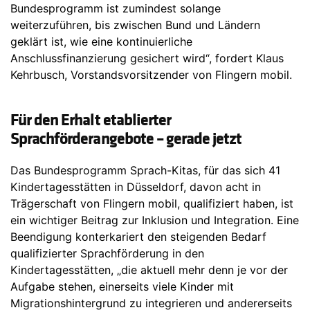
Bundesprogramm ist zumindest solange
weiterzuführen, bis zwischen Bund und Ländern
geklärt ist, wie eine kontinuierliche
Anschlussfinanzierung gesichert wird“, fordert Klaus
Kehrbusch, Vorstandsvorsitzender von Flingern mobil.
Für den Erhalt etablierter
Sprachförderangebote – gerade jetzt
Das Bundesprogramm Sprach-Kitas, für das sich 41
Kindertagesstätten in Düsseldorf, davon acht in
Trägerschaft von Flingern mobil, qualifiziert haben, ist
ein wichtiger Beitrag zur Inklusion und Integration. Eine
Beendigung konterkariert den steigenden Bedarf
qualifizierter Sprachförderung in den
Kindertagesstätten, „die aktuell mehr denn je vor der
Aufgabe stehen, einerseits viele Kinder mit
Migrationshintergrund zu integrieren und andererseits