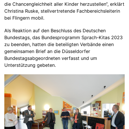
die Chancengleichheit aller Kinder herzustellen“, erklärt
Christina Ruske, stellvertretende Fachbereichsleiterin
bei Flingern mobil.
Als Reaktion auf den Beschluss des Deutschen
Bundestags, das Bundesprogramm Sprach-Kitas 2023
zu beenden, hatten die beteiligten Verbände einen
gemeinsamen Brief an die Düsseldorfer
Bundestagsabgeordneten verfasst und um
Unterstützung gebeten.