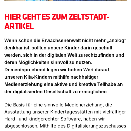
HIER GEHT ES ZUM ZELTSTADT-
ARTIKEL
Wenn schon die Erwachsenenwelt nicht mehr „analog“
denkbar ist, sollten unsere Kinder darin geschult
werden, sich in der digitalen Welt zurechtzufinden und
deren Möglichkeiten sinnvoll zu nutzen.
Dementsprechend legen wir hohen Wert darauf,
unseren Kita-Kindern mithilfe nachhaltiger
Medienerziehung
eine aktive und kreative Teilhabe an
der digitalisierten Gesellschaft zu ermöglichen.
Die Basis für eine sinnvolle Medienerziehung, die
Ausstattung unserer Kindertagesstätten mit vielfältiger
Hard- und kindgerechter Software, haben wir
abgeschlossen. Mithilfe des Digitalisierungszuschusses