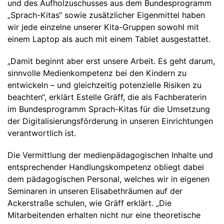
und des Aufholzuschusses aus dem Bundesprogramm
„Sprach-Kitas“ sowie zusätzlicher Eigenmittel haben
wir jede einzelne unserer Kita-Gruppen sowohl mit
einem Laptop als auch mit einem Tablet ausgestattet.
„Damit beginnt aber erst unsere Arbeit. Es geht darum,
sinnvolle Medienkompetenz bei den Kindern zu
entwickeln – und gleichzeitig potenzielle Risiken zu
beachten“, erklärt Estelle Gräff, die als Fachberaterin
im Bundesprogramm Sprach-Kitas für die Umsetzung
der Digitalisierungsförderung in unseren Einrichtungen
verantwortlich ist.
Die Vermittlung der medienpädagogischen Inhalte und
entsprechender Handlungskompetenz obliegt dabei
dem pädagogischen Personal, welches wir in eigenen
Seminaren in unseren Elisabethräumen auf der
Ackerstraße schulen, wie Gräff erklärt. „Die
Mitarbeitenden erhalten nicht nur eine theoretische