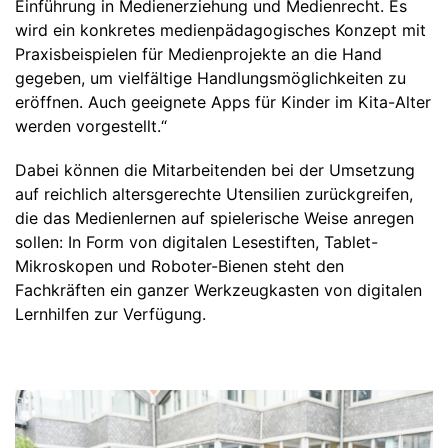
Einführung in Medienerziehung und Medienrecht. Es
wird ein konkretes medienpädagogisches Konzept mit
Praxisbeispielen für Medienprojekte an die Hand
gegeben, um vielfältige Handlungsmöglichkeiten zu
eröffnen. Auch geeignete Apps für Kinder im Kita-Alter
werden vorgestellt.“
Dabei können die Mitarbeitenden bei der Umsetzung
auf reichlich altersgerechte Utensilien zurückgreifen,
die das Medienlernen auf spielerische Weise anregen
sollen: In Form von digitalen Lesestiften, Tablet-
Mikroskopen und Roboter-Bienen steht den
Fachkräften ein ganzer Werkzeugkasten von digitalen
Lernhilfen zur Verfügung.