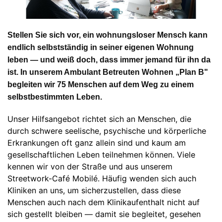
Stellen Sie sich vor, ein wohnungsloser Mensch kann
endlich selbstständig in seiner eigenen Wohnung
leben — und weiß doch, dass immer jemand für ihn da
ist. In unserem Ambulant Betreuten Wohnen „Plan B"
begleiten wir 75 Menschen auf dem Weg zu einem
selbstbestimmten Leben
.
Unser Hilfsangebot richtet sich an Menschen, die
durch schwere seelische, psychische und körperliche
Erkrankungen oft ganz allein sind und kaum am
gesellschaftlichen Leben teilnehmen können. Viele
kennen wir von der Straße und aus unserem
Streetwork-Café Mobilé. Häufig wenden sich auch
Kliniken an uns, um sicherzustellen, dass diese
Menschen auch nach dem Klinikaufenthalt nicht auf
sich gestellt bleiben — damit sie begleitet, gesehen