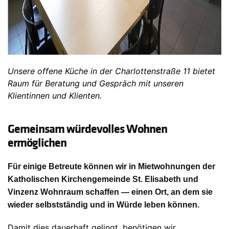
Unsere offene Küche in der Charlottenstraße 11 bietet
Raum für Beratung und Gespräch mit unseren
Klientinnen und Klienten.
Gemeinsam würdevolles Wohnen
ermöglichen
Für einige Betreute können wir in Mietwohnungen der
Katholischen Kirchengemeinde St. Elisabeth und
Vinzenz Wohnraum schaffen — einen Ort, an dem sie
wieder selbstständig und in Würde leben können.
Damit dies dauerhaft gelingt, benötigen wir