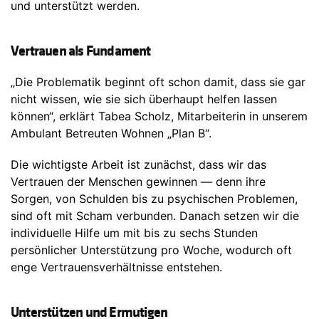
und unterstützt werden.
Vertrauen als Fundament
„Die Problematik beginnt oft schon damit, dass sie gar
nicht wissen, wie sie sich überhaupt helfen lassen
können“, erklärt Tabea Scholz, Mitarbeiterin in unserem
Ambulant Betreuten Wohnen „Plan B“.
Die wichtigste Arbeit ist zunächst, dass wir das
Vertrauen der Menschen gewinnen — denn ihre
Sorgen, von Schulden bis zu psychischen Problemen,
sind oft mit Scham verbunden. Danach setzen wir die
individuelle Hilfe um mit bis zu sechs Stunden
persönlicher Unterstützung pro Woche, wodurch oft
enge Vertrauensverhältnisse entstehen.
Unterstützen und Ermutigen