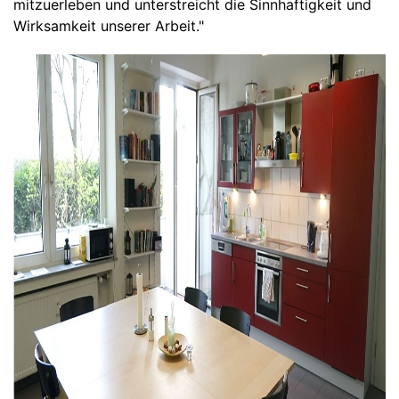
mitzuerleben und unterstreicht die Sinnhaftigkeit und
Wirksamkeit unserer Arbeit."