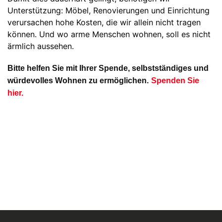
Unterstützung: Möbel, Renovierungen und Einrichtung
verursachen hohe Kosten, die wir allein nicht tragen
können. Und wo arme Menschen wohnen, soll es nicht
ärmlich aussehen.
Bitte helfen Sie mit Ihrer Spende, selbstständiges und
würdevolles Wohnen zu ermöglichen.
Spenden Sie
hier.