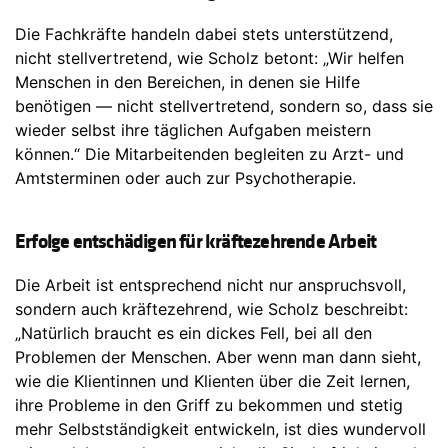
Die Fachkräfte handeln dabei stets unterstützend,
nicht stellvertretend, wie Scholz betont: „Wir helfen
Menschen in den Bereichen, in denen sie Hilfe
benötigen — nicht stellvertretend, sondern so, dass sie
wieder selbst ihre täglichen Aufgaben meistern
können.“ Die Mitarbeitenden begleiten zu Arzt- und
Amtsterminen oder auch zur Psychotherapie.
Erfolge entschädigen für kräftezehrende Arbeit
Die Arbeit ist entsprechend nicht nur anspruchsvoll,
sondern auch kräftezehrend, wie Scholz beschreibt:
„Natürlich
braucht es ein dickes Fell, bei all den
Problemen der Menschen. Aber wenn man dann sieht,
wie die Klientinnen und Klienten über die Zeit lernen,
ihre Probleme in den Griff zu bekommen und stetig
mehr Selbstständigkeit entwickeln, ist dies wundervoll