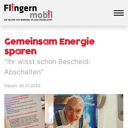
Gemeinsam Energie
sparen
"Ihr wisst schon Bescheid:
Abschalten"
Datum: 30.01.2023