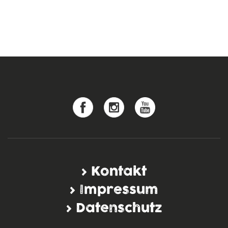
Kontakt
Impressum
Datenschutz