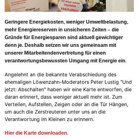
Geringere Energiekosten, weniger Umweltbelastung,
mehr Energiereserven in unsicheren Zeiten – die
Gründe für Energiesparen sind aktuell gewichtiger
denn je. Deshalb setzen wir uns gemeinsam mit
unserer Mitarbeitendenvertretung für einen
verantwortungsbewussten Umgang mit Energie ein.
Angelehnt an die bekannte Verabschiedung des
ehemaligen Löwenzahn-Moderators Peter Lustig "Und
jetzt: Abschalten" haben wir eine Karte entworfen, die
daran erinnert, dass weniger aktuell mehr ist. Zum
Verteilen, Aufstellen, Zeigen oder an die Tür Hängen,
um auch die Zerstreuteren unter uns an die
Verantwortung im Kleinen zu erinnern.
Hier die Karte downloaden.