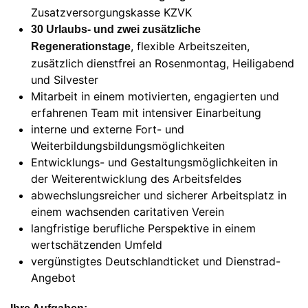
Zusatzversorgungskasse KZVK
30 Urlaubs- und zwei zusätzliche
, flexible Arbeitszeiten,
Regenerationstage
zusätzlich dienstfrei an Rosenmontag, Heiligabend
und Silvester
Mitarbeit in einem motivierten, engagierten und
erfahrenen Team mit intensiver Einarbeitung
interne und externe Fort- und
Weiterbildungsbildungsmöglichkeiten
Entwicklungs- und Gestaltungsmöglichkeiten in
der Weiterentwicklung des Arbeitsfeldes
abwechslungsreicher und sicherer Arbeitsplatz in
einem wachsenden caritativen Verein
langfristige berufliche Perspektive in einem
wertschätzenden Umfeld
vergünstigtes Deutschlandticket und Dienstrad-
Angebot