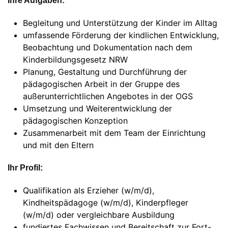
Ihre Aufgaben:
Begleitung und Unterstützung der Kinder im Alltag
umfassende Förderung der kindlichen Entwicklung,
Beobachtung und Dokumentation nach dem
Kinderbildungsgesetz NRW
Planung, Gestaltung und Durchführung der
pädagogischen Arbeit in der Gruppe des
außerunterrichtlichen Angebotes in der OGS
Umsetzung und Weiterentwicklung der
pädagogischen Konzeption
Zusammenarbeit mit dem Team der Einrichtung
und mit den Eltern
Ihr Profil:
Qualifikation als Erzieher (w/m/d),
Kindheitspädagoge (w/m/d), Kinderpfleger
(w/m/d) oder vergleichbare Ausbildung
fundiertes Fachwissen und Bereitschaft zur Fort-