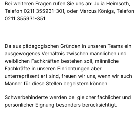
Bei weiteren Fragen rufen Sie uns an: Julia Heimsoth,
Telefon 0211 355931-301, oder Marcus Königs, Telefon
0211 355931-351.
Da aus pädagogischen Gründen in unseren Teams ein
ausgewogenes Verhältnis zwischen männlichen und
weiblichen Fachkräften bestehen soll, männliche
Fachkräfte in unseren Einrichtungen aber
unterrepräsentiert sind, freuen wir uns, wenn wir auch
Männer für diese Stellen begeistern können.
Schwerbehinderte werden bei gleicher fachlicher und
persönlicher Eignung besonders berücksichtigt.