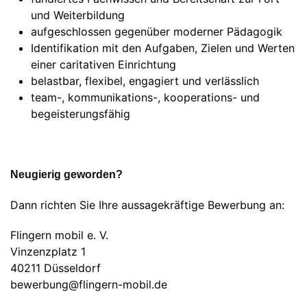
und Weiterbildung
aufgeschlossen gegenüber moderner Pädagogik
Identifikation mit den Aufgaben, Zielen und Werten
einer caritativen Einrichtung
belastbar, flexibel, engagiert und verlässlich
team-, kommunikations-, kooperations- und
begeisterungsfähig
Neugierig geworden?
Dann richten Sie Ihre aussagekräftige Bewerbung an:
Flingern mobil e. V.
Vinzenzplatz 1
40211 Düsseldorf
bewerbung@flingern-mobil.de