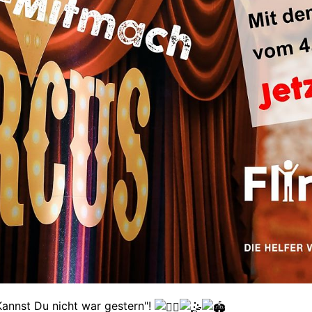
Kannst Du nicht war gestern"!