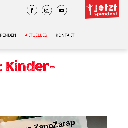
PENDEN
AKTUELLES
KONTAKT
 Kinder-