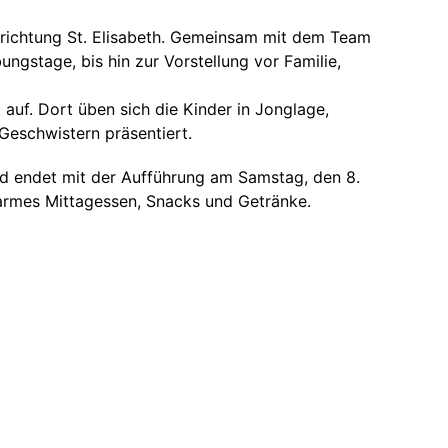
inrichtung St. Elisabeth. Gemeinsam mit dem Team
ngstage, bis hin zur Vorstellung vor Familie,
auf. Dort üben sich die Kinder in Jonglage,
 Geschwistern präsentiert.
nd endet mit der Aufführung am Samstag, den 8.
 warmes Mittagessen, Snacks und Getränke.