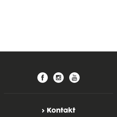
Kontakt