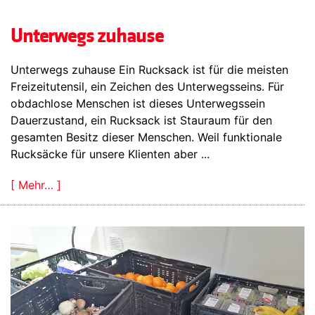
Unterwegs zuhause
Unterwegs zuhause Ein Rucksack ist für die meisten
Freizeitutensil, ein Zeichen des Unterwegsseins. Für
obdachlose Menschen ist dieses Unterwegssein
Dauerzustand, ein Rucksack ist Stauraum für den
gesamten Besitz dieser Menschen. Weil funktionale
Rucksäcke für unsere Klienten aber ...
[ Mehr… ]