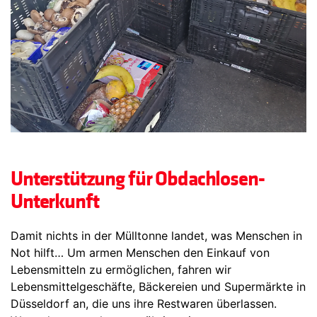
Unterstützung für Obdachlosen-
Unterkunft
Damit nichts in der Mülltonne landet, was Menschen in
Not hilft… Um armen Menschen den Einkauf von
Lebensmitteln zu ermöglichen, fahren wir
Lebensmittelgeschäfte, Bäckereien und Supermärkte in
Düsseldorf an, die uns ihre Restwaren überlassen.