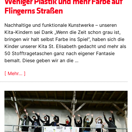
Weniger Plastik und mehr Farbe auf
Flingerns Straßen
Nachhaltige und funktionale Kunstwerke – unseren
Kita-Kindern sei Dank „Wenn die Zeit schon grau ist,
bringen wir halt selbst Farbe ins Spiel“, haben sich die
Kinder unserer Kita St. Elisabeth gedacht und mehr als
50 Stofftragetaschen ganz nach eigener Fantasie
bemalt. Diese geben wir an die ...
[ Mehr… ]