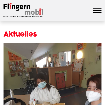
Aktuelles