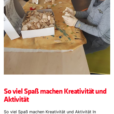
So viel Spaß machen Kreativität und
Aktivität
So viel Spaß machen Kreativität und Aktivität In