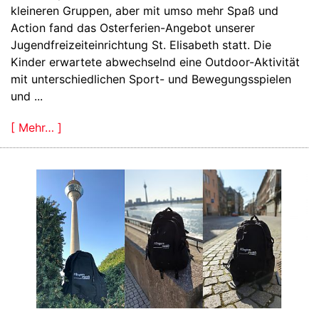
kleineren Gruppen, aber mit umso mehr Spaß und
Action fand das Osterferien-Angebot unserer
Jugendfreizeiteinrichtung St. Elisabeth statt. Die
Kinder erwartete abwechselnd eine Outdoor-Aktivität
mit unterschiedlichen Sport- und Bewegungsspielen
und ...
[ Mehr… ]