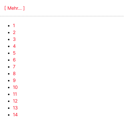
[ Mehr… ]
1
2
3
4
5
6
7
8
9
10
11
12
13
14