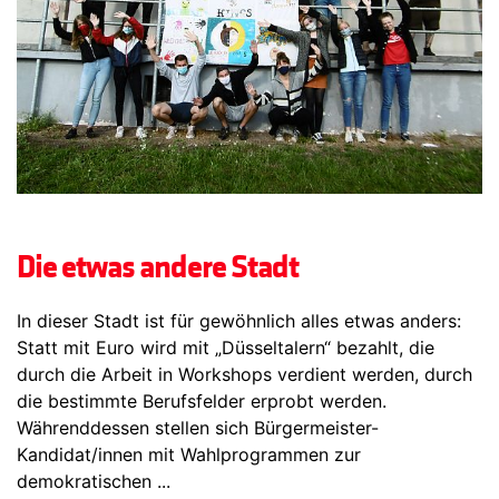
Die etwas andere Stadt
In dieser Stadt ist für gewöhnlich alles etwas anders:
Statt mit Euro wird mit „Düsseltalern“ bezahlt, die
durch die Arbeit in Workshops verdient werden, durch
die bestimmte Berufsfelder erprobt werden.
Währenddessen stellen sich Bürgermeister-
Kandidat/innen mit Wahlprogrammen zur
demokratischen ...